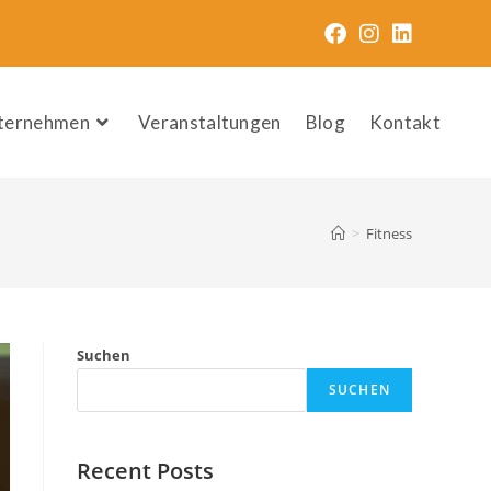
nternehmen
Veranstaltungen
Blog
Kontakt
>
Fitness
Suchen
SUCHEN
Recent Posts