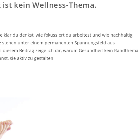
ist kein Wellness-Thema.
klar du denkst, wie fokussiert du arbeitest und wie nachhaltig
fte stehen unter einem permanenten Spannungsfeld aus
In diesem Beitrag zeige ich dir, warum Gesundheit kein Randthema
nst, sie aktiv zu gestalten