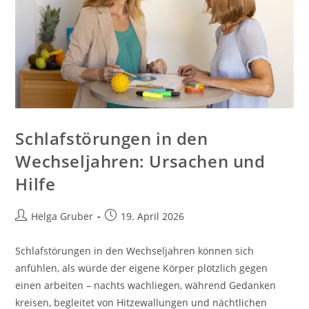
Schlafstörungen in den
Wechseljahren: Ursachen und
Hilfe
Beitrags-
Beitrag
Helga Gruber
19. April 2026
Autor:
veröffentlicht:
Schlafstörungen in den Wechseljahren können sich
anfühlen, als würde der eigene Körper plötzlich gegen
einen arbeiten – nachts wachliegen, während Gedanken
kreisen, begleitet von Hitzewallungen und nächtlichen