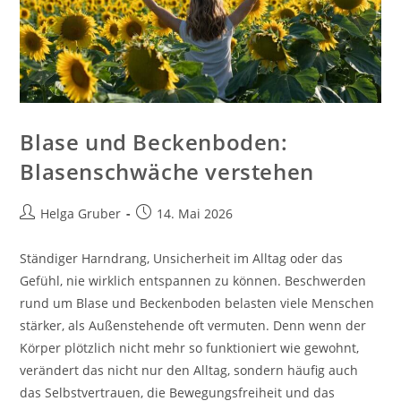
Blase und Beckenboden:
Blasenschwäche verstehen
Beitrags-
Beitrag
Helga Gruber
14. Mai 2026
Autor:
veröffentlicht:
Ständiger Harndrang, Unsicherheit im Alltag oder das
Gefühl, nie wirklich entspannen zu können. Beschwerden
rund um Blase und Beckenboden belasten viele Menschen
stärker, als Außenstehende oft vermuten. Denn wenn der
Körper plötzlich nicht mehr so funktioniert wie gewohnt,
verändert das nicht nur den Alltag, sondern häufig auch
das Selbstvertrauen, die Bewegungsfreiheit und das