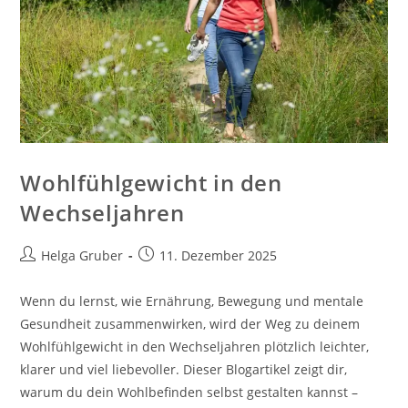
Wohlfühlgewicht in den
Wechseljahren
Beitrags-
Beitrag
Helga Gruber
11. Dezember 2025
Autor:
veröffentlicht:
Wenn du lernst, wie Ernährung, Bewegung und mentale
Gesundheit zusammenwirken, wird der Weg zu deinem
Wohlfühlgewicht in den Wechseljahren plötzlich leichter,
klarer und viel liebevoller. Dieser Blogartikel zeigt dir,
warum du dein Wohlbefinden selbst gestalten kannst –