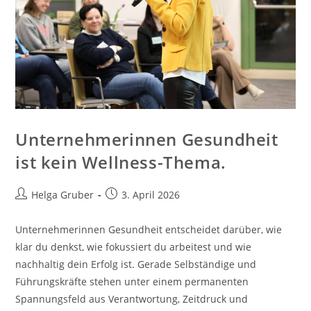
Unternehmerinnen Gesundheit
ist kein Wellness-Thema.
Beitrags-
Beitrag
Helga Gruber
3. April 2026
Autor:
veröffentlicht:
Unternehmerinnen Gesundheit entscheidet darüber, wie
klar du denkst, wie fokussiert du arbeitest und wie
nachhaltig dein Erfolg ist. Gerade Selbständige und
Führungskräfte stehen unter einem permanenten
Spannungsfeld aus Verantwortung, Zeitdruck und