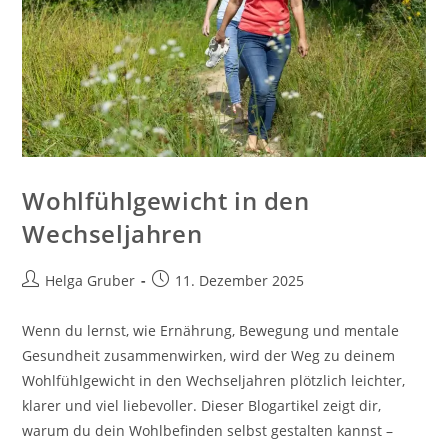
Wohlfühlgewicht in den
Wechseljahren
Beitrags-
Beitrag
Helga Gruber
11. Dezember 2025
Autor:
veröffentlicht:
Wenn du lernst, wie Ernährung, Bewegung und mentale
Gesundheit zusammenwirken, wird der Weg zu deinem
Wohlfühlgewicht in den Wechseljahren plötzlich leichter,
klarer und viel liebevoller. Dieser Blogartikel zeigt dir,
warum du dein Wohlbefinden selbst gestalten kannst –