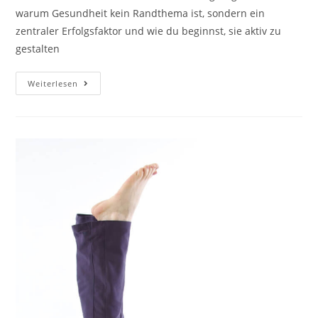
warum Gesundheit kein Randthema ist, sondern ein
zentraler Erfolgsfaktor und wie du beginnst, sie aktiv zu
gestalten
Unternehmerinnen
Weiterlesen
Gesundheit
Ist
Kein
Wellness-
Thema.