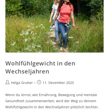
Wohlfühlgewicht in den
Wechseljahren
Beitrags-
Beitrag
Helga Gruber
11. Dezember 2025
Autor:
veröffentlicht:
Wenn du lernst, wie Ernährung, Bewegung und mentale
Gesundheit zusammenwirken, wird der Weg zu deinem
Wohlfühlgewicht in den Wechseljahren plötzlich leichter,