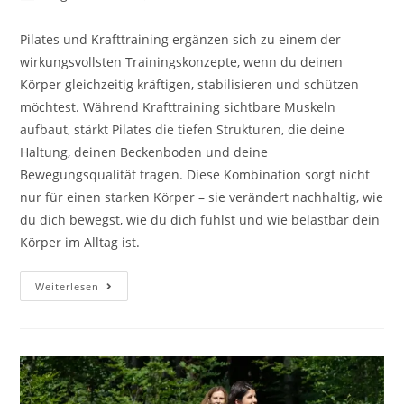
Autor:
veröffentlicht:
Pilates und Krafttraining ergänzen sich zu einem der
wirkungsvollsten Trainingskonzepte, wenn du deinen
Körper gleichzeitig kräftigen, stabilisieren und schützen
möchtest. Während Krafttraining sichtbare Muskeln
aufbaut, stärkt Pilates die tiefen Strukturen, die deine
Haltung, deinen Beckenboden und deine
Bewegungsqualität tragen. Diese Kombination sorgt nicht
nur für einen starken Körper – sie verändert nachhaltig, wie
du dich bewegst, wie du dich fühlst und wie belastbar dein
Körper im Alltag ist.
Pilates
Weiterlesen
Und
Krafttraining