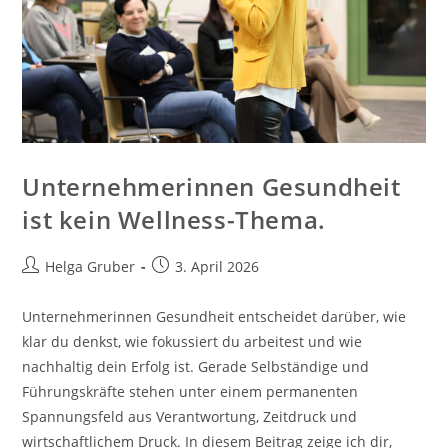
Unternehmerinnen Gesundheit
ist kein Wellness-Thema.
Beitrags-
Beitrag
Helga Gruber
3. April 2026
Autor:
veröffentlicht:
Unternehmerinnen Gesundheit entscheidet darüber, wie
klar du denkst, wie fokussiert du arbeitest und wie
nachhaltig dein Erfolg ist. Gerade Selbständige und
Führungskräfte stehen unter einem permanenten
Spannungsfeld aus Verantwortung, Zeitdruck und
wirtschaftlichem Druck. In diesem Beitrag zeige ich dir,