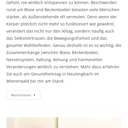
Gefühl, nie wirklich entspannen zu können. Beschwerden
rund um Blase und Beckenboden belasten viele Menschen
stärker, als Außenstehende oft vermuten. Denn wenn der
Körper plötzlich nicht mehr so funktioniert wie gewohnt,
verändert das nicht nur den Alltag, sondern häufig auch
das Selbstvertrauen, die Bewegungsfreiheit und das
gesamte Wohlbefinden. Genau deshalb ist es so wichtig, die
Zusammenhänge zwischen Blase, Beckenboden,
Nervensystem, Haltung, Atmung und hormonellen
Veränderungen wirklich zu verstehen. Mehr dazu erfahren
Sie auch am Gesundheitstag in Neulengbach im
Wienerwald bei mir am Stand.
Blase
Weiterlesen
Und
Beckenboden:
Blasenschwäche
Verstehen