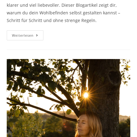
klarer und viel liebevoller. Dieser Blogartikel zeigt dir,
warum du dein Wohlbefinden selbst gestalten kannst –
Schritt für Schritt und ohne strenge Regeln.
Wohlfühlgewicht
Weiterlesen
In
Den
Wechseljahren