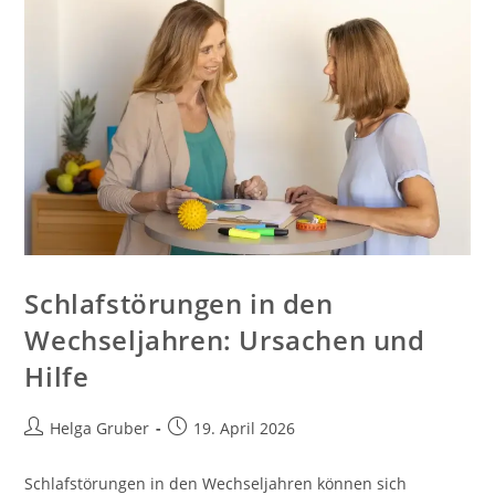
Schlafstörungen in den
Wechseljahren: Ursachen und
Hilfe
Beitrags-
Beitrag
Helga Gruber
19. April 2026
Autor:
veröffentlicht:
Schlafstörungen in den Wechseljahren können sich