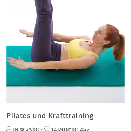
Pilates und Krafttraining
Beitrags-
Beitrag
Helga Gruber
12. Dezember 2025