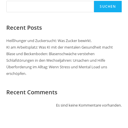
SUCHEN
Recent Posts
Heißhunger und Zuckersucht: Was Zucker bewirkt.
KI am Arbeitsplatz: Was KI mit der mentalen Gesundheit macht
Blase und Beckenboden: Blasenschwäche verstehen
Schlafstörungen in den Wechseljahren: Ursachen und Hilfe
Überforderung im Alltag: Wenn Stress und Mental Load uns
erschöpfen.
Recent Comments
Es sind keine Kommentare vorhanden.