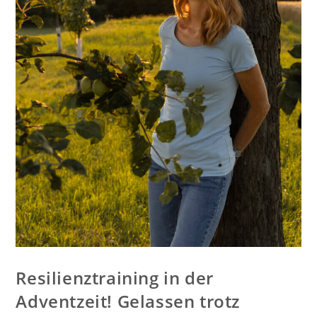
Resilienztraining in der
Adventzeit! Gelassen trotz