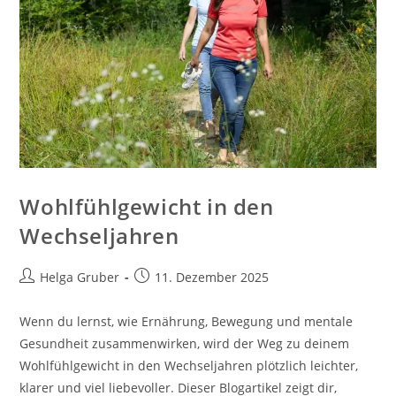
Wohlfühlgewicht in den
Wechseljahren
Beitrags-
Beitrag
Helga Gruber
11. Dezember 2025
Autor:
veröffentlicht:
Wenn du lernst, wie Ernährung, Bewegung und mentale
Gesundheit zusammenwirken, wird der Weg zu deinem
Wohlfühlgewicht in den Wechseljahren plötzlich leichter,
klarer und viel liebevoller. Dieser Blogartikel zeigt dir,