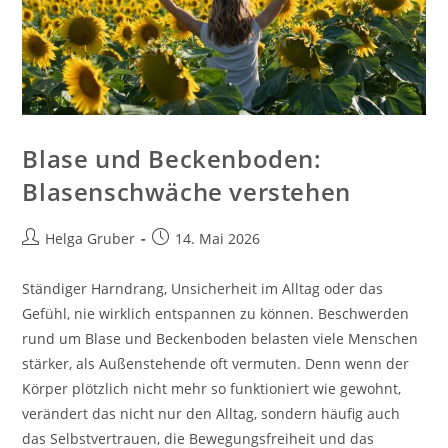
Blase und Beckenboden:
Blasenschwäche verstehen
Beitrags-
Beitrag
Helga Gruber
14. Mai 2026
Autor:
veröffentlicht:
Ständiger Harndrang, Unsicherheit im Alltag oder das
Gefühl, nie wirklich entspannen zu können. Beschwerden
rund um Blase und Beckenboden belasten viele Menschen
stärker, als Außenstehende oft vermuten. Denn wenn der
Körper plötzlich nicht mehr so funktioniert wie gewohnt,
verändert das nicht nur den Alltag, sondern häufig auch
das Selbstvertrauen, die Bewegungsfreiheit und das