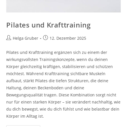
Pilates und Krafttraining
Beitrags-
Beitrag
Helga Gruber
12. Dezember 2025
Autor:
veröffentlicht:
Pilates und Krafttraining ergänzen sich zu einem der
wirkungsvollsten Trainingskonzepte, wenn du deinen
Körper gleichzeitig kräftigen, stabilisieren und schützen
möchtest. Während Krafttraining sichtbare Muskeln
aufbaut, stärkt Pilates die tiefen Strukturen, die deine
Haltung, deinen Beckenboden und deine
Bewegungsqualität tragen. Diese Kombination sorgt nicht
nur für einen starken Körper – sie verändert nachhaltig, wie
du dich bewegst, wie du dich fühlst und wie belastbar dein
Körper im Alltag ist.