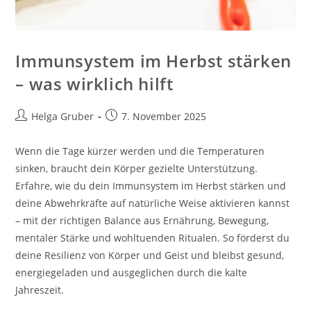
Immunsystem im Herbst stärken
– was wirklich hilft
Beitrags-
Beitrag
Helga Gruber
7. November 2025
Autor:
veröffentlicht:
Wenn die Tage kürzer werden und die Temperaturen
sinken, braucht dein Körper gezielte Unterstützung.
Erfahre, wie du dein Immunsystem im Herbst stärken und
deine Abwehrkräfte auf natürliche Weise aktivieren kannst
– mit der richtigen Balance aus Ernährung, Bewegung,
mentaler Stärke und wohltuenden Ritualen. So förderst du
deine Resilienz von Körper und Geist und bleibst gesund,
energiegeladen und ausgeglichen durch die kalte
Jahreszeit.