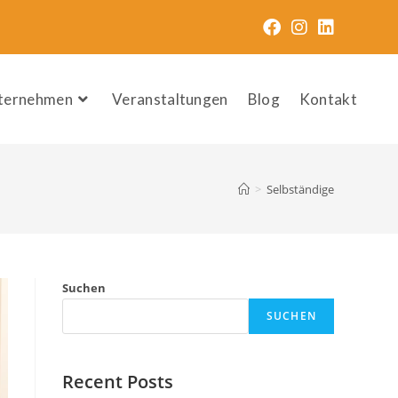
nternehmen
Veranstaltungen
Blog
Kontakt
>
Selbständige
Suchen
SUCHEN
Recent Posts