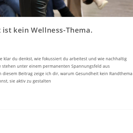
ist kein Wellness-Thema.
klar du denkst, wie fokussiert du arbeitest und wie nachhaltig
fte stehen unter einem permanenten Spannungsfeld aus
In diesem Beitrag zeige ich dir, warum Gesundheit kein Randthema
nst, sie aktiv zu gestalten