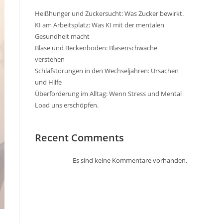
Heißhunger und Zuckersucht: Was Zucker bewirkt.
KI am Arbeitsplatz: Was KI mit der mentalen
Gesundheit macht
Blase und Beckenboden: Blasenschwäche
verstehen
Schlafstörungen in den Wechseljahren: Ursachen
und Hilfe
Überforderung im Alltag: Wenn Stress und Mental
Load uns erschöpfen.
Recent Comments
Es sind keine Kommentare vorhanden.