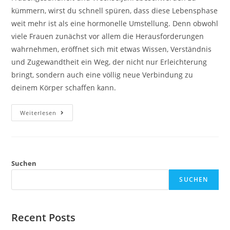
kümmern, wirst du schnell spüren, dass diese Lebensphase
weit mehr ist als eine hormonelle Umstellung. Denn obwohl
viele Frauen zunächst vor allem die Herausforderungen
wahrnehmen, eröffnet sich mit etwas Wissen, Verständnis
und Zugewandtheit ein Weg, der nicht nur Erleichterung
bringt, sondern auch eine völlig neue Verbindung zu
deinem Körper schaffen kann.
Frauengesundheit
Weiterlesen
Und
Wechseljahrebeschwerden
Suchen
SUCHEN
Recent Posts