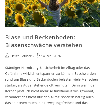
Blase und Beckenboden:
Blasenschwäche verstehen
Beitrags-
Beitrag
Helga Gruber
14. Mai 2026
Autor:
veröffentlicht:
Ständiger Harndrang, Unsicherheit im Alltag oder das
Gefühl, nie wirklich entspannen zu können. Beschwerden
rund um Blase und Beckenboden belasten viele Menschen
stärker, als Außenstehende oft vermuten. Denn wenn der
Körper plötzlich nicht mehr so funktioniert wie gewohnt,
verändert das nicht nur den Alltag, sondern häufig auch
das Selbstvertrauen, die Bewegungsfreiheit und das