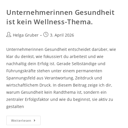
Unternehmerinnen Gesundheit
ist kein Wellness-Thema.
Beitrags-
Beitrag
Helga Gruber
3. April 2026
Autor:
veröffentlicht:
Unternehmerinnen Gesundheit entscheidet darüber, wie
klar du denkst, wie fokussiert du arbeitest und wie
nachhaltig dein Erfolg ist. Gerade Selbständige und
Führungskräfte stehen unter einem permanenten
Spannungsfeld aus Verantwortung, Zeitdruck und
wirtschaftlichem Druck. In diesem Beitrag zeige ich dir,
warum Gesundheit kein Randthema ist, sondern ein
zentraler Erfolgsfaktor und wie du beginnst, sie aktiv zu
gestalten
Unternehmerinnen
Weiterlesen
Gesundheit