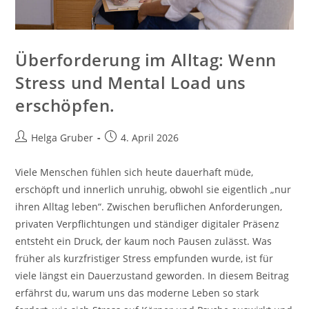
Überforderung im Alltag: Wenn
Stress und Mental Load uns
erschöpfen.
Beitrags-
Beitrag
Helga Gruber
4. April 2026
Autor:
veröffentlicht:
Viele Menschen fühlen sich heute dauerhaft müde,
erschöpft und innerlich unruhig, obwohl sie eigentlich „nur
ihren Alltag leben“. Zwischen beruflichen Anforderungen,
privaten Verpflichtungen und ständiger digitaler Präsenz
entsteht ein Druck, der kaum noch Pausen zulässt. Was
früher als kurzfristiger Stress empfunden wurde, ist für
viele längst ein Dauerzustand geworden. In diesem Beitrag
erfährst du, warum uns das moderne Leben so stark