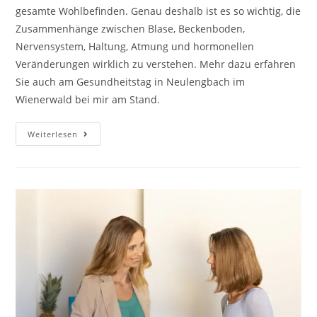
gesamte Wohlbefinden. Genau deshalb ist es so wichtig, die
Zusammenhänge zwischen Blase, Beckenboden,
Nervensystem, Haltung, Atmung und hormonellen
Veränderungen wirklich zu verstehen. Mehr dazu erfahren
Sie auch am Gesundheitstag in Neulengbach im
Wienerwald bei mir am Stand.
Blase
Weiterlesen
Und
Beckenboden:
Blasenschwäche
Verstehen