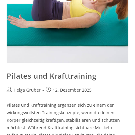
Pilates und Krafttraining
Beitrags-
Beitrag
Helga Gruber
12. Dezember 2025
Autor:
veröffentlicht:
Pilates und Krafttraining ergänzen sich zu einem der
wirkungsvollsten Trainingskonzepte, wenn du deinen
Körper gleichzeitig kräftigen, stabilisieren und schützen
möchtest. Während Krafttraining sichtbare Muskeln